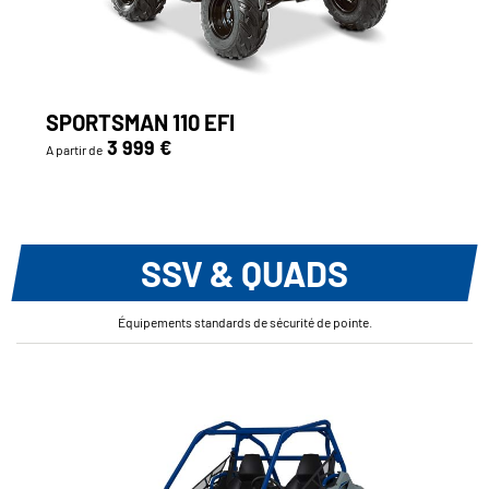
SPORTSMAN 110 EFI
3 999 €
A partir de
SSV & QUADS
Équipements standards de sécurité de pointe.