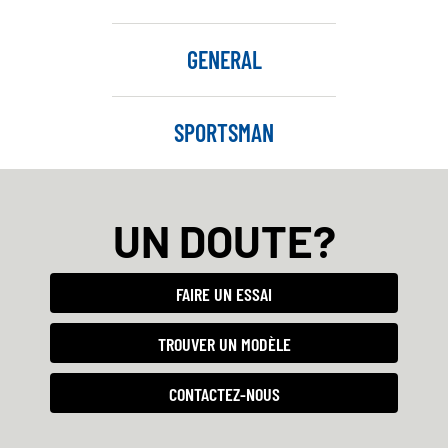
GENERAL
SPORTSMAN
UN DOUTE?
FAIRE UN ESSAI
TROUVER UN MODÈLE
CONTACTEZ-NOUS